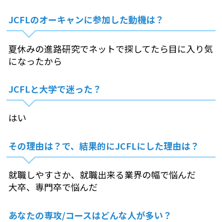
JCFLのオーキャンに参加した動機は？
夏休みの進路研究でネットで探してたら目に入り気
になったから
JCFLと大学で迷った？
はい
その理由は？で、結果的にJCFLにした理由は？
就職しやすさか、就職出来る業界の幅で悩んだ
大卒、専門卒で悩んだ
あなたの専攻/コースはどんな人が多い？