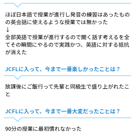
ほぼ日本語で授業が進行し発音の練習はあったもの
の英会話に使えるような授業では無かった
↓
全部英語で授業が進行するので聞く話す考えるを全
てその瞬間にやるので実践かつ、英語に対する抵抗
が消えた
JCFLに入って、今まで一番楽しかったことは？
放課後にご飯行って先輩と同級生で盛り上がれたこ
と
JCFLに入って、今まで一番大変だったことは？
90分の授業に最初慣れなかった