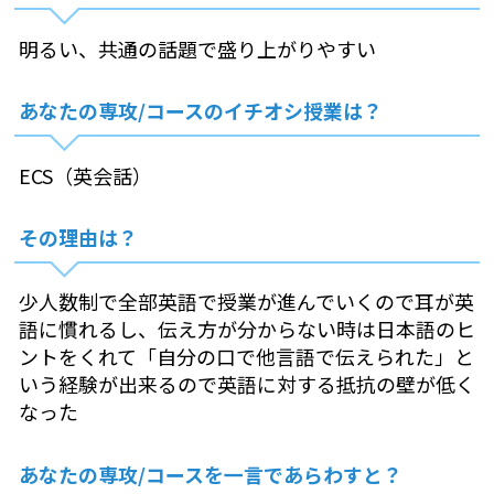
明るい、共通の話題で盛り上がりやすい
あなたの専攻/コースのイチオシ授業は？
ECS（英会話）
その理由は？
少人数制で全部英語で授業が進んでいくので耳が英
語に慣れるし、伝え方が分からない時は日本語のヒ
ントをくれて「自分の口で他言語で伝えられた」と
いう経験が出来るので英語に対する抵抗の壁が低く
なった
あなたの専攻/コースを一言であらわすと？