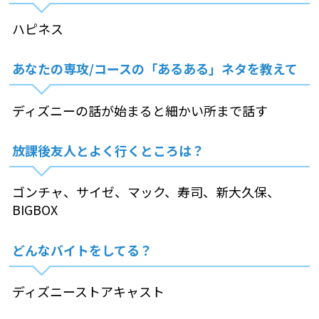
ハピネス
あなたの専攻/コースの「あるある」ネタを教えて
ディズニーの話が始まると細かい所まで話す
放課後友人とよく行くところは？
ゴンチャ、サイゼ、マック、寿司、新大久保、
BIGBOX
どんなバイトをしてる？
ディズニーストアキャスト