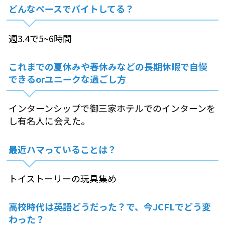
どんなペースでバイトしてる？
週3.4で5~6時間
これまでの夏休みや春休みなどの長期休暇で自慢
できるorユニークな過ごし方
インターンシップで御三家ホテルでのインターンを
し有名人に会えた。
最近ハマっていることは？
トイストーリーの玩具集め
高校時代は英語どうだった？で、今JCFLでどう変
わった？