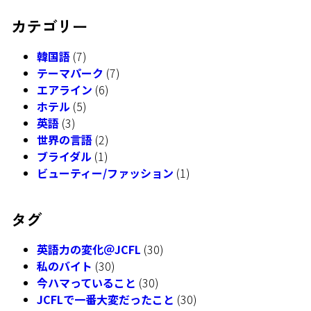
カテゴリー
韓国語
(7)
テーマパーク
(7)
エアライン
(6)
ホテル
(5)
英語
(3)
世界の言語
(2)
ブライダル
(1)
ビューティー/ファッション
(1)
タグ
英語力の変化＠JCFL
(30)
私のバイト
(30)
今ハマっていること
(30)
JCFLで一番大変だったこと
(30)