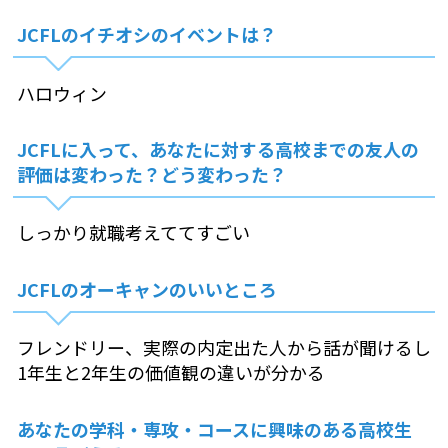
JCFLのイチオシのイベントは？
ハロウィン
JCFLに入って、あなたに対する高校までの友人の
評価は変わった？どう変わった？
しっかり就職考えててすごい
JCFLのオーキャンのいいところ
フレンドリー、実際の内定出た人から話が聞けるし
1年生と2年生の価値観の違いが分かる
あなたの学科・専攻・コースに興味のある高校生